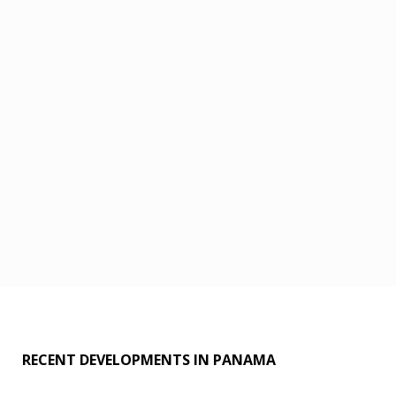
RECENT DEVELOPMENTS IN PANAMA