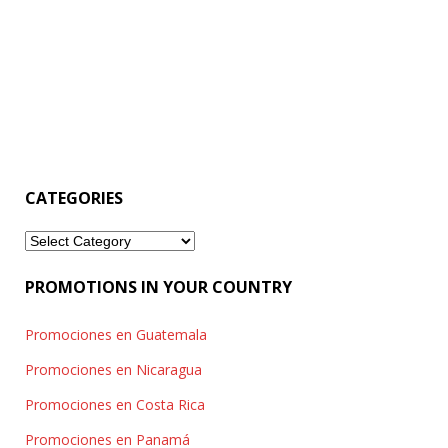
CATEGORIES
Categories
PROMOTIONS IN YOUR COUNTRY
Promociones en Guatemala
Promociones en Nicaragua
Promociones en Costa Rica
Promociones en Panamá