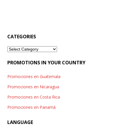
CATEGORIES
Categories
PROMOTIONS IN YOUR COUNTRY
Promociones en Guatemala
Promociones en Nicaragua
Promociones en Costa Rica
Promociones en Panamá
LANGUAGE