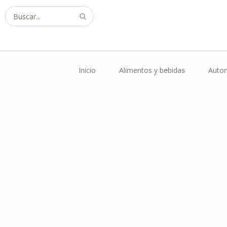
Buscar...
Inicio
Alimentos y bebidas
Autom