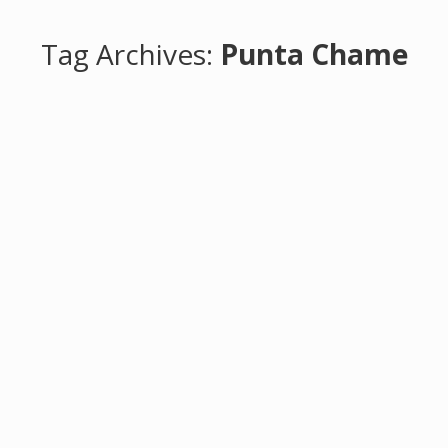
Tag Archives:
Punta Chame