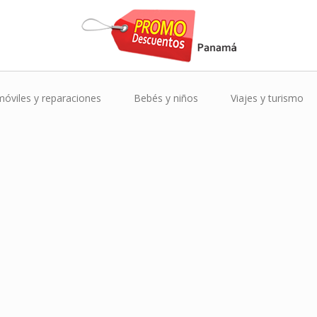
óviles y reparaciones
Bebés y niños
Viajes y turismo