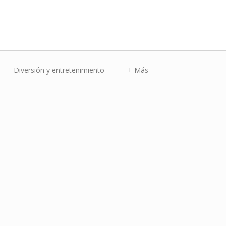
Diversión y entretenimiento
+ Más