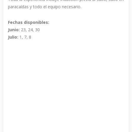
paracaídas y todo el equipo necesario.
Fechas disponibles:
Junio:
23, 24, 30
Julio:
1, 7, 8