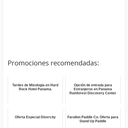
Promociones recomendadas:
Tardes de Mixologia en Hard
Opción de entrada para
Rock Hotel Panama.
Extranjeros en Panama
Rainforest Discovery Center
Oferta Especial Divercity
Farallon Paddle Co. Oferta para
Stand Up Paddle