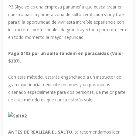
P3 Skydive es una empresa panameña que busca crear en
nuestro país la primera zona de salto certificada y hoy trae
para ti la oportunidad de vivir esta increíble experiencia con
instructores profesionales de gran trayectoria para ofrecerte
en todo momento la mayor seguridad:
Paga $193 por un salto tándem en paracaídas (Valor
$387).
Con este método, estarás enganchado a un instructor de
gran experiencia mediante un arnés y un paracaídas
diseñado especialmente para dos personas. La mejor parte
de este método es que nunca estarás solo!
ANTES DE REALIZAR EL SALTO
, te recomendamos leer