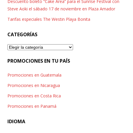
Descuento boleto “Cake Area” para el Sunrise Festival con
Steve Aoki el sábado 17 de noviembre en Plaza Amador
Tarifas especiales The Westin Playa Bonita
CATEGORÍAS
Categorías
PROMOCIONES EN TU PAÍS
Promociones en Guatemala
Promociones en Nicaragua
Promociones en Costa Rica
Promociones en Panamá
IDIOMA