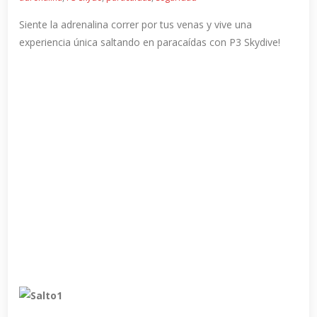
Siente la adrenalina correr por tus venas y vive una
experiencia única saltando en paracaídas con P3 Skydive!