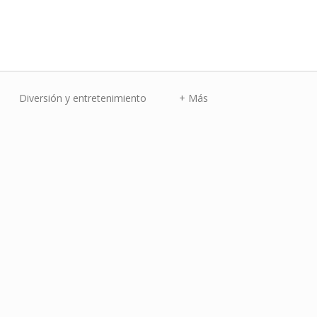
Diversión y entretenimiento
+ Más