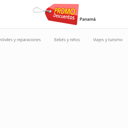
óviles y reparaciones
Bebés y niños
Viajes y turismo