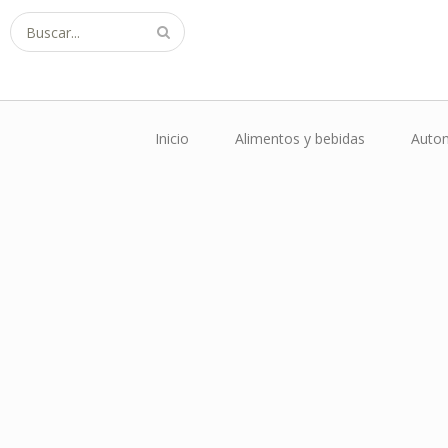
Buscar...
Inicio
Alimentos y bebidas
Autom