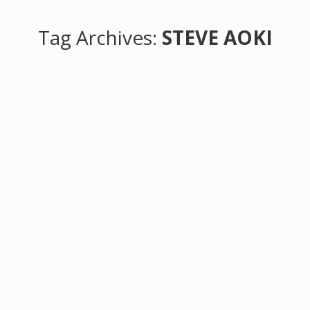
Tag Archives:
STEVE AOKI