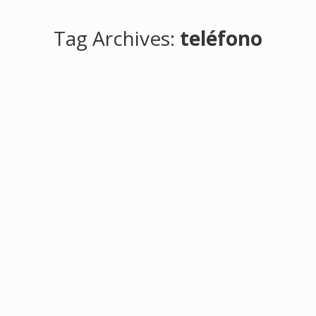
Tag Archives:
teléfono