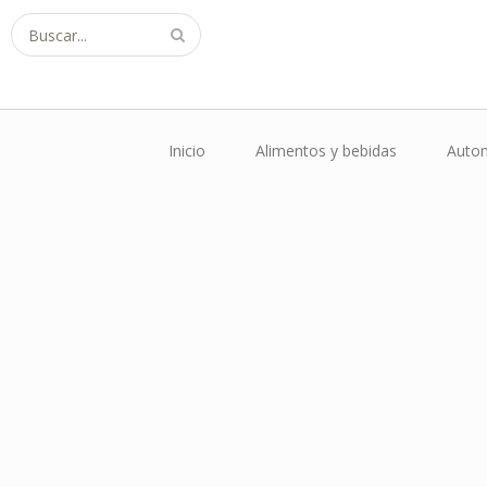
Buscar...
Inicio
Alimentos y bebidas
Autom