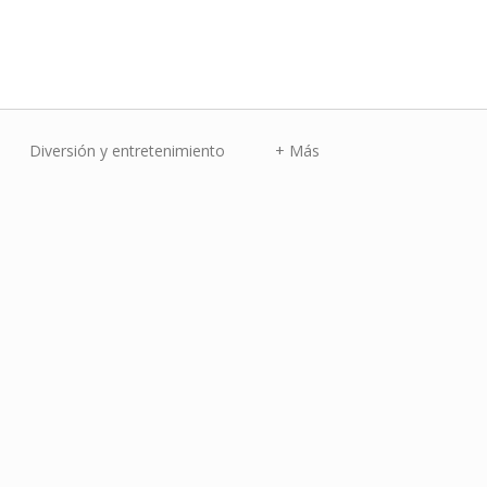
Diversión y entretenimiento
+ Más