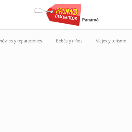
óviles y reparaciones
Bebés y niños
Viajes y turismo