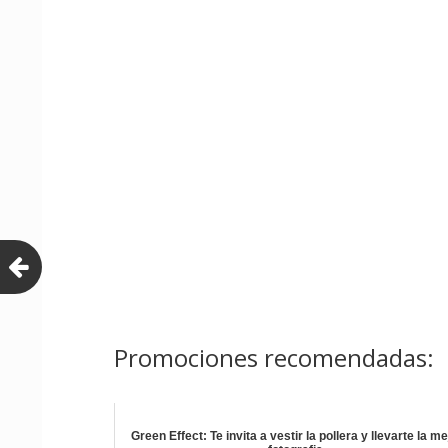
Promociones recomendadas:
Green Effect: Te invita a vestir la pollera y llevarte la me