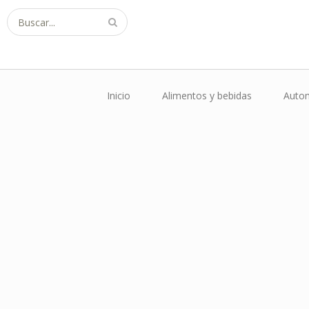
Buscar...
Inicio
Alimentos y bebidas
Autom