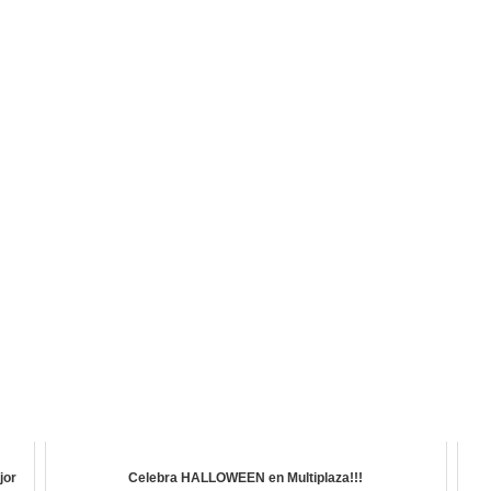
jor
Celebra HALLOWEEN en Multiplaza!!!