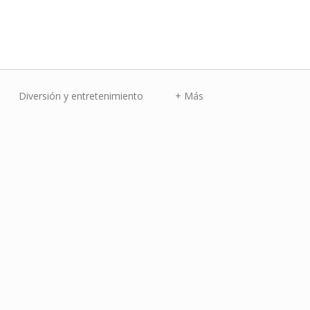
Diversión y entretenimiento
+ Más