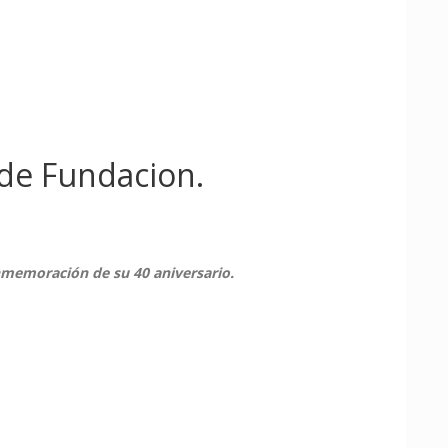
 de Fundacion.
nmemoración de su 40 aniversario.