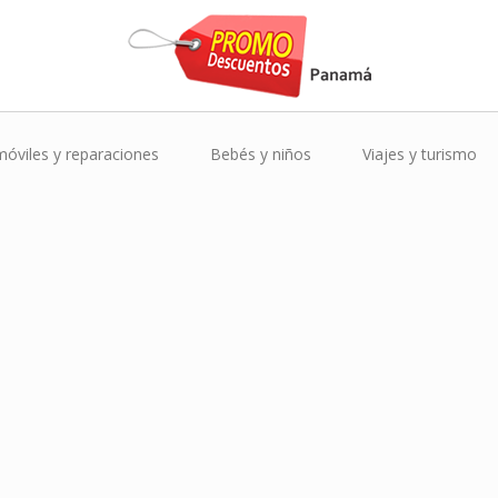
óviles y reparaciones
Bebés y niños
Viajes y turismo