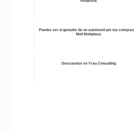
fotografia.
Puedes ser el ganador de un automovil por tus compras
Mall Multiplaza.
Descuentos en Ycea Consulting