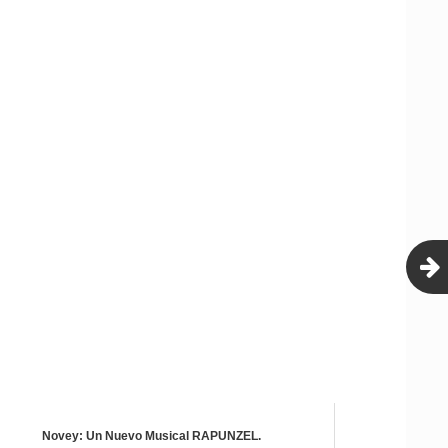
Novey: Un Nuevo Musical RAPUNZEL.