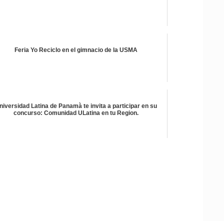
Feria Yo Reciclo en el gimnacio de la USMA
niversidad Latina de Panamà te invita a participar en su
concurso: Comunidad ULatina en tu Region.