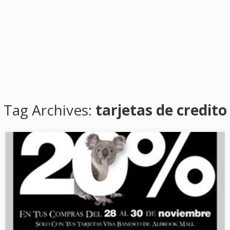
Tag Archives:
tarjetas de credito