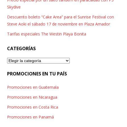
Skydive
Descuento boleto “Cake Area” para el Sunrise Festival con
Steve Aoki el sábado 17 de noviembre en Plaza Amador
Tarifas especiales The Westin Playa Bonita
CATEGORÍAS
Categorías
PROMOCIONES EN TU PAÍS
Promociones en Guatemala
Promociones en Nicaragua
Promociones en Costa Rica
Promociones en Panamá